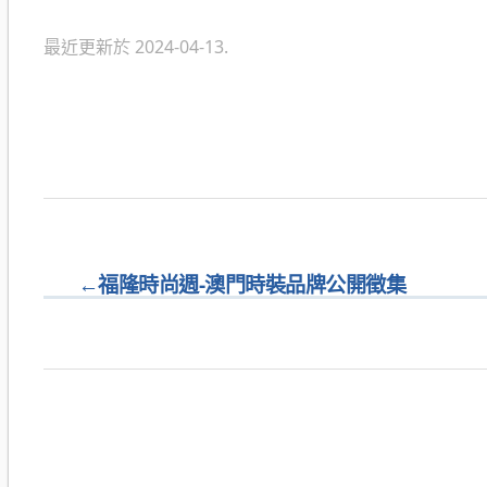
類
最近更新於 2024-04-13.
←
福隆時尚週-澳門時裝品牌公開徵集