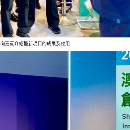
位向嘉賓介紹最新項目的成果及應用