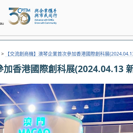
>
【交流創商機】澳琴企業首次參加香港國際創科展(2024.04.13
港國際創科展(2024.04.13 