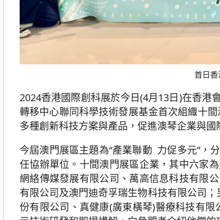
首日香
2024香港國際創科展於今日(4月13日)在
轉移中心聯同科學技術發展基金首次組織十間
多種創新科技方案與產品，促進澳琴企業與國
今屆澳門展區主題為“產業聯動 力促多元”
任協辦單位。十間澳門展區企業，其中六家為
網絡傳媒發展有限公司、萬高信息科技有限公
有限公司及澳門迪奇孚瑞生物科技有限公司；
份有限公司、真健康(廣東橫琴)醫療科技有