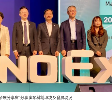
新發展分享會”分享澳琴科創環境及發展現況