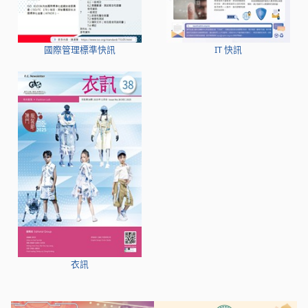
國際管理標準快訊
IT 快訊
衣訊