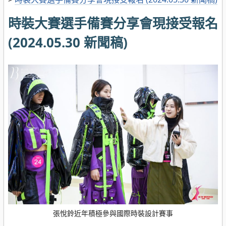
時裝大賽選手備賽分享會現接受報名
(2024.05.30 新聞稿)
張悅鈴近年積極參與國際時裝設計賽事