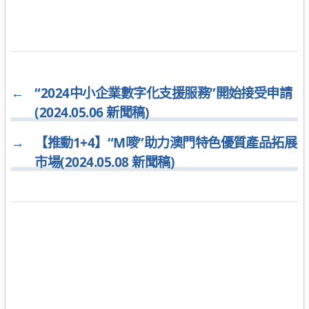
←
“2024中小企業數字化支援服務”開始接受申請
(2024.05.06 新聞稿)
→
【推動1+4】“M嘜”助力澳門特色優質產品拓展
市場(2024.05.08 新聞稿)