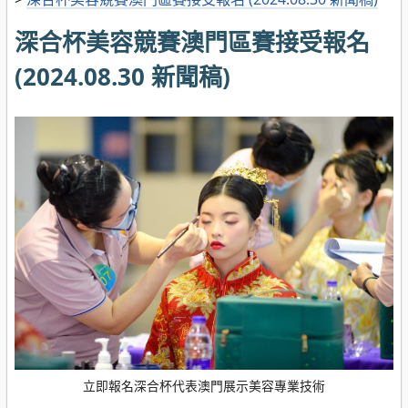
深合杯美容競賽澳門區賽接受報名
(2024.08.30 新聞稿)
立即報名深合杯代表澳門展示美容專業技術