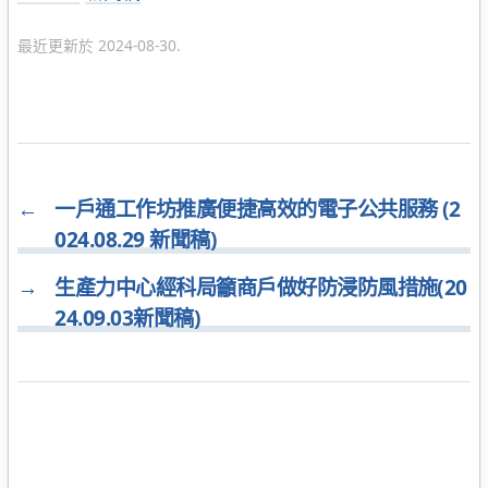
類
最近更新於 2024-08-30.
←
一戶通工作坊推廣便捷高效的電子公共服務 (2
024.08.29 新聞稿)
→
生產力中心經科局籲商戶做好防浸防風措施(20
24.09.03新聞稿)