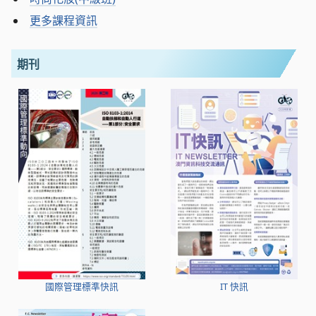
更多課程資訊
期刊
國際管理標準快訊
IT 快訊