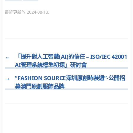
類
最近更新於 2024-08-13.
←
「提升對人工智慧(AI)的信任 – ISO/IEC 42001
AI管理系統標準初探」研討會
→
“FASHION SOURCE深圳原創時裝週”-公開招
募澳門原創服飾品牌