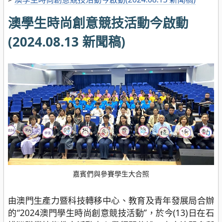
澳學生時尚創意競技活動今啟動
(2024.08.13 新聞稿)
嘉賓們與參賽學生大合照
由澳門生產力暨科技轉移中心、教育及青年發展局合辦
的“2024澳門學生時尚創意競技活動”，於今(13)日在石