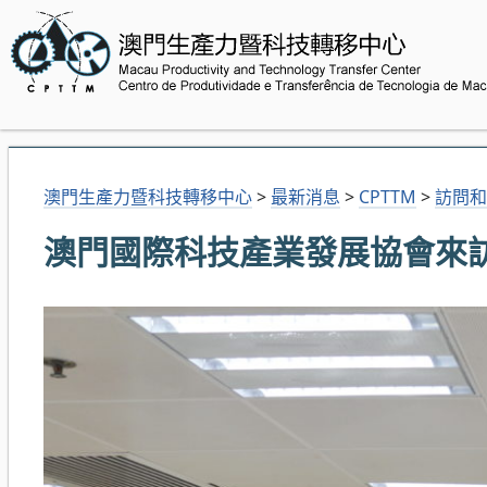
澳門生產力暨科技轉移中心
>
最新消息
>
CPTTM
>
訪問和
澳門國際科技產業發展協會來