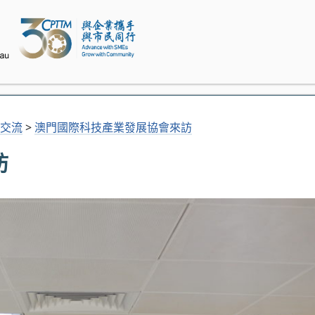
交流
>
澳門國際科技產業發展協會來訪
訪