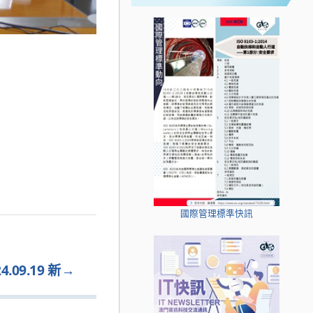
國際管理標準快訊
09.19 新
→