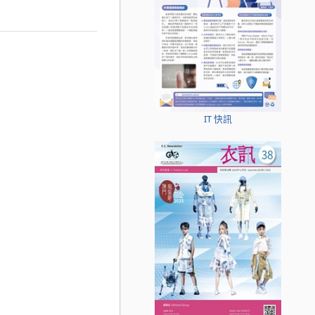
IT 快訊