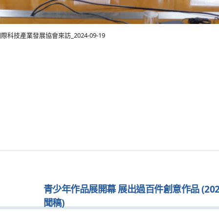
際科技產業發展協會來訪_2024-09-19
青少年作品展開幕 展出過百件創意作品 (2024.
聞稿)