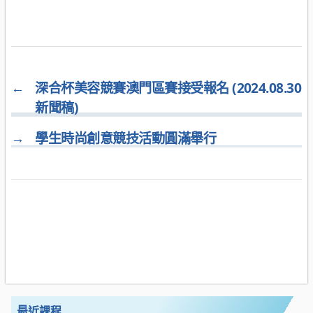
←
深合杯美容競賽澳門區賽接受報名 (2024.08.30
新聞稿)
→
學生時尚創意競技活動圓滿舉行
最近課程