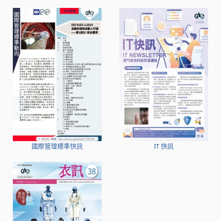
國際管理標準快訊
IT 快訊