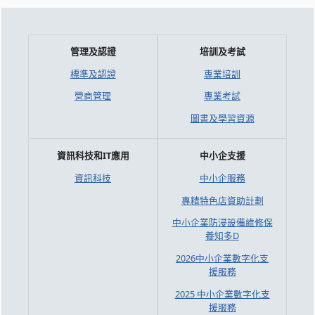
管理及認證
培訓及考試
標準及認證
專業培訓
營商管理
專業考試
圖書及學習資源
資訊科技和IT應用
中小企支援
資訊科技
中小企服務
專精特色店資助計劃
中小企業防浸設備維修保
養知多D
2026中小企業數字化支
援服務
2025 中小企業數字化支
援服務