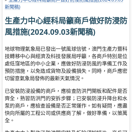
新聞稿)
生產力中心經科局籲商戶做好防浸防
風措施(2024.09.03新聞稿)
地球物理氣象局已發出一號風球信號，澳門生產力暨科
技轉移中心與經濟及科技發展局呼籲，各商戶特別是位
處低窪地區的中小企業，應做好防浸防風的準備工作及
預防措施，以免造成貨物及設備損失。同時，商戶應密
切留意氣象局發佈的最新天氣情況。
已安裝防浸設備的商戶，應檢查防洪門閘板和配件是否
齊全，熟習防洪門的安拆步驟；已安裝防浸升降台和水
泵的商戶，應檢查設備是否正常運作。如有疑問，應盡
快向所屬的工程公司或供應商了解，做好準備，以策萬
全。