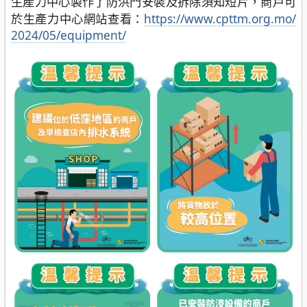
生產力中心製作了防洪門安裝及拆除須知短片，商戶可
於生產力中心網站查看：
https://www.cpttm.org.mo/
2024/05/equipment/