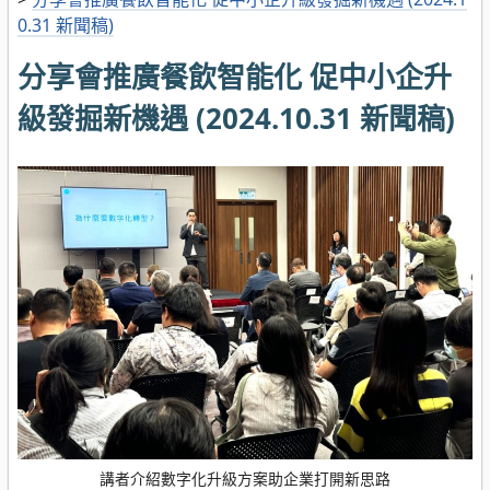
0.31 新聞稿)
分享會推廣餐飲智能化 促中小企升
級發掘新機遇 (2024.10.31 新聞稿)
講者介紹數字化升級方案助企業打開新思路