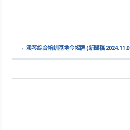
←
澳琴綜合培訓基地今揭牌 (新聞稿 2024.11.0