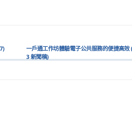
7)
一戶通工作坊體驗電子公共服務的便捷高效 (202
3 新聞稿)