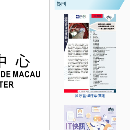
期刊
國際管理標準快訊