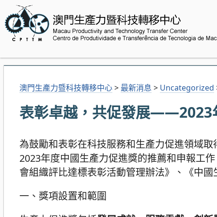
澳門生產力暨科技轉移中心
>
最新消息
>
Uncategorized
表彰卓越，共促發展——202
為鼓勵和表彰在科技服務和生產力促進領域取
2023年度中國生產力促進獎的推薦和申報工
會組織評比達標表彰活動管理辦法》、《中國
一、獎項設置和範圍