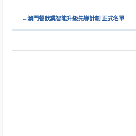
←
澳門餐飲業智能升級先導計劃 正式名單