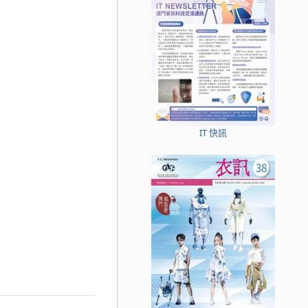
IT 快訊