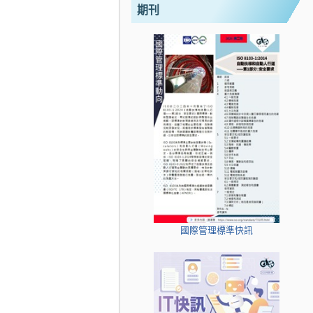
期刊
國際管理標準快訊