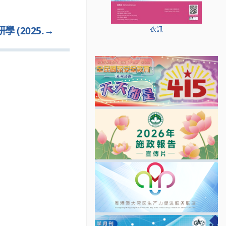
(2025.
→
衣訊