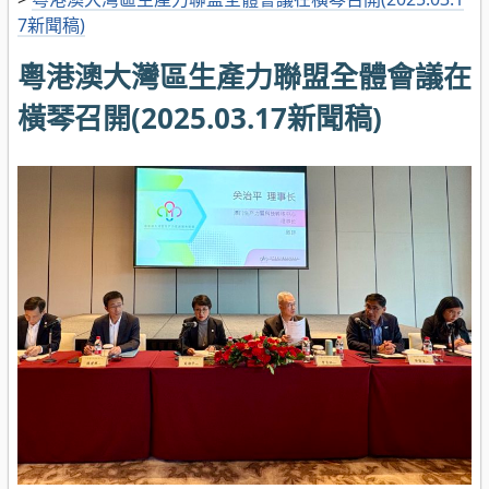
7新聞稿)
粵港澳大灣區生產力聯盟全體會議在
橫琴召開(2025.03.17新聞稿)