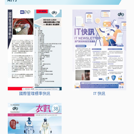
國際管理標準快訊
IT 快訊