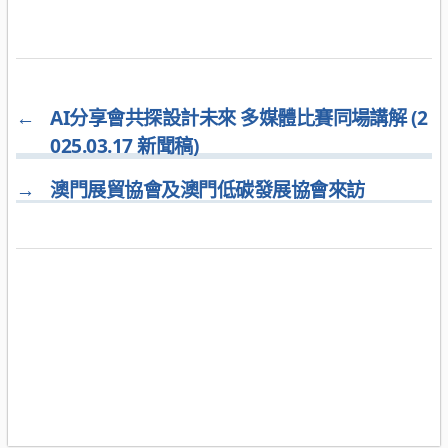
←
AI分享會共探設計未來 多媒體比賽同場講解 (2
025.03.17 新聞稿)
→
澳門展貿協會及澳門低碳發展協會來訪