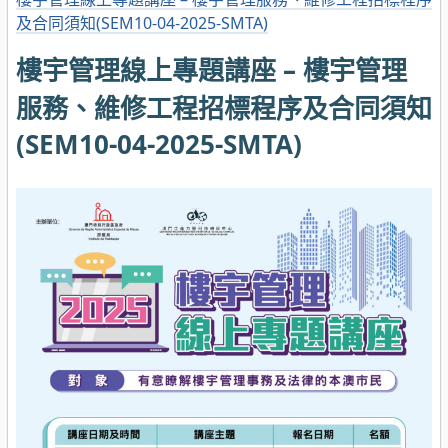
及合同須知(SEM10-04-2025-SMTA)
樓宇管理線上專題講座 – 樓宇管理
服務、維修工程招標程序及合同須知
(SEM10-04-2025-SMTA)