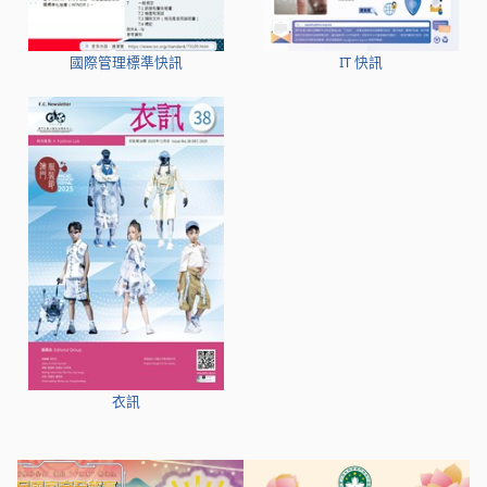
國際管理標準快訊
IT 快訊
衣訊