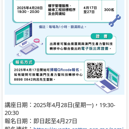
講座日期：2025年4月28日(星期一)，19:30-
20:30
報名日期：即日起至4月27日