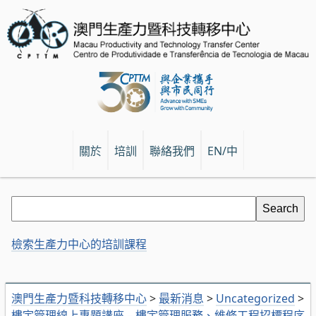
關於
培訓
聯絡我們
EN/中
檢索生產力中心的培訓課程
澳門生產力暨科技轉移中心
>
最新消息
>
Uncategorized
>
樓宇管理線上專題講座 – 樓宇管理服務、維修工程招標程序