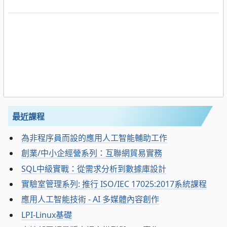
最近課程
為非程序員而設的應用人工智能輔助工作
創業/中小企經營系列：互聯網貿易實務
SQL中級實戰：從需求分析到數據庫設計
實驗室管理系列: 推行 ISO/IEC 17025:2017系統課程
應用人工智能技術 - AI 多媒體內容創作
LPI-Linux基礎