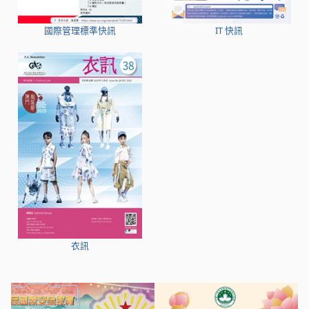
國際管理標準快訊
IT 快訊
衣訊