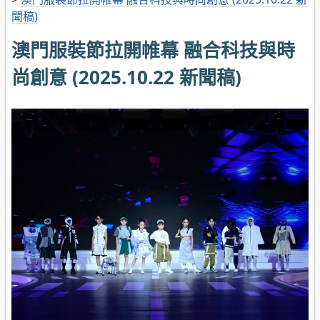
聞稿)
澳門服裝節拉開帷幕 融合科技與時
尚創意 (2025.10.22 新聞稿)