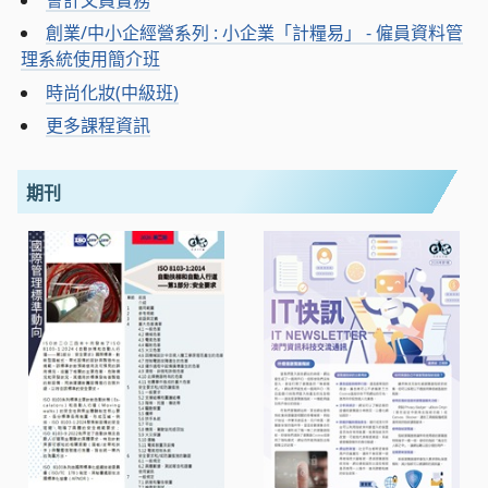
創業/中小企經營系列 : 小企業「計糧易」 - 僱員資料管
理系統使用簡介班
時尚化妝(中級班)
更多課程資訊
期刊