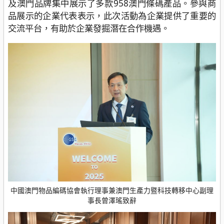
及澳門品牌集中展示了多款958澳門條碼產品。參與商
品展示的企業代表表示，此次活動為企業提供了重要的
交流平台，有助於企業發掘潛在合作機遇。
中國澳門物品編碼協會執行理事兼澳門生產力暨科技轉移中心副理
事長曾澤瑤致辭