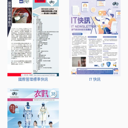
國際管理標準快訊
IT 快訊