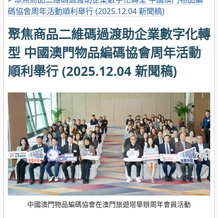
碼協會周年活動順利舉行 (2025.12.04 新聞稿)
聚焦商品二維碼過渡助企業數字化轉
型 中國澳門物品編碼協會周年活動
順利舉行 (2025.12.04 新聞稿)
中國澳門物品編碼協會在澳門旅遊塔舉辦周年會員活動