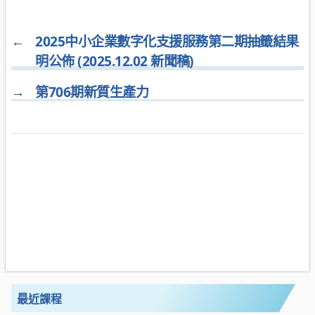
←
2025中小企業數字化支援服務第二期抽籤結果
明公佈 (2025.12.02 新聞稿)
→
第706期新質生產力
最近課程