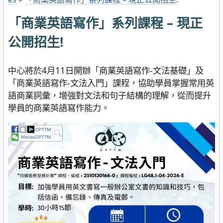
「商業英語寫作」系列課程 – 現正
公開招生!
中心將於4月11日開辦「商業英語寫作-文法基礎」及
「商業英語寫作-文法入門」課程，協助學員掌握常用英
語商業詞彙，增強對文法和句子結構的理解，從而提升
學員的商業英語寫作能力。