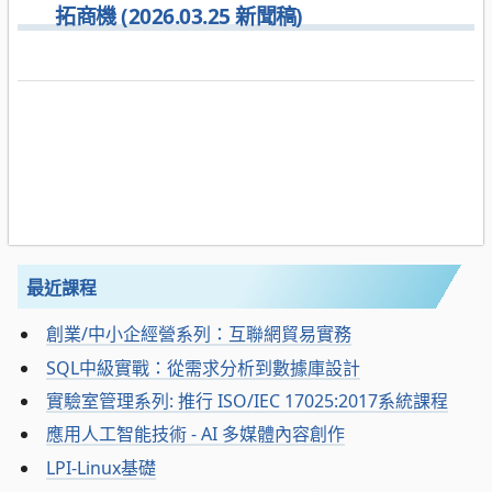
拓商機 (2026.03.25 新聞稿)
最近課程
創業/中小企經營系列：互聯網貿易實務
SQL中級實戰：從需求分析到數據庫設計
實驗室管理系列: 推行 ISO/IEC 17025:2017系統課程
應用人工智能技術 - AI 多媒體內容創作
LPI-Linux基礎