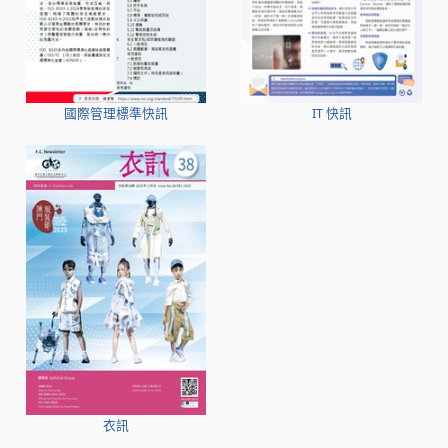
國際管理標準快訊
IT 快訊
衣訊