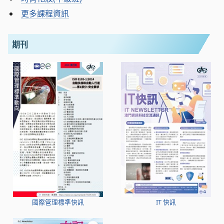
更多課程資訊
期刊
國際管理標準快訊
IT 快訊