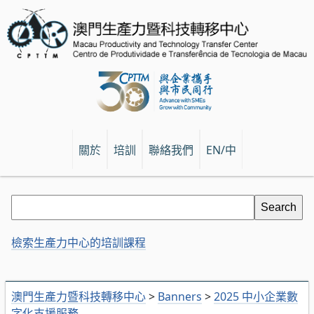
關於
培訓
聯絡我們
EN/中
檢索生產力中心的培訓課程
澳門生產力暨科技轉移中心
>
Banners
>
2025 中小企業數
字化支援服務