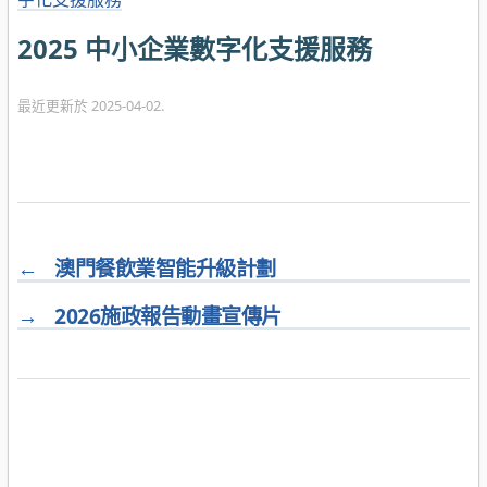
2025 中小企業數字化支援服務
最近更新於 2025-04-02.
←
澳門餐飲業智能升級計劃
→
2026施政報告動畫宣傳片