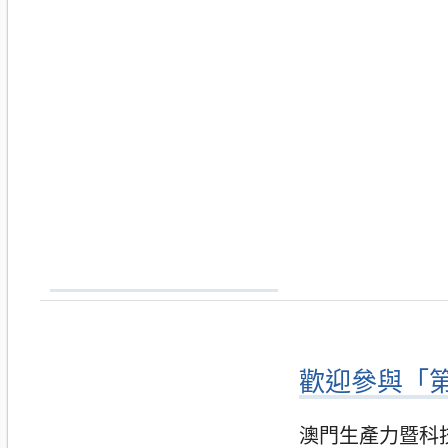
歡迎參與「
澳門生產力暨科技