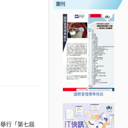
期刊
國際管理標準快訊
館舉行「第七屆