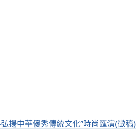
–弘揚中華優秀傳統文化”時尚匯演(徵稿)