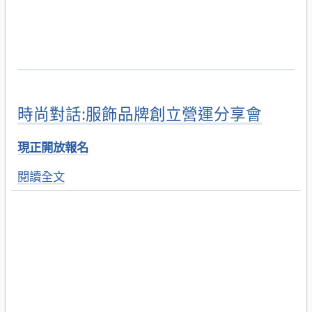
時尚對話:服飾品牌創立營運分享會
現正開放報名
閱讀全文