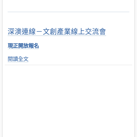
深澳連線－文創產業線上交流會
現正開放報名
閱讀全文