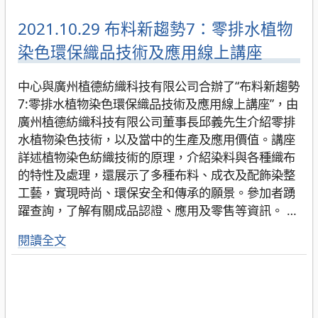
2021.10.29 布料新趨勢7：零排水植物
染色環保織品技術及應用線上講座
中心與廣州植德紡織科技有限公司合辦了“布料新趨勢
7:零排水植物染色環保織品技術及應用線上講座”，由
廣州植德紡織科技有限公司董事長邱義先生介紹零排
水植物染色技術，以及當中的生產及應用價值。講座
詳述植物染色紡織技術的原理，介紹染料與各種織布
的特性及處理，還展示了多種布料、成衣及配飾染整
工藝，實現時尚、環保安全和傳承的願景。參加者踴
躍查詢，了解有關成品認證、應用及零售等資訊。
…
閱讀全文