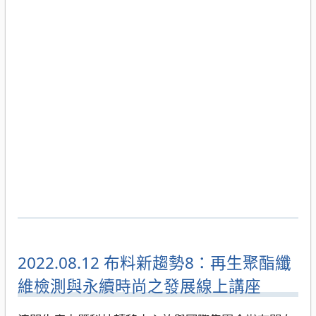
2022.08.12 布料新趨勢8：再生聚酯纖
維檢測與永續時尚之發展線上講座