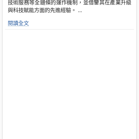
技術服務等全鏈條的運作機制，並借鑒其在產業升級
與科技賦能方面的先進經驗。
…
閱讀全文