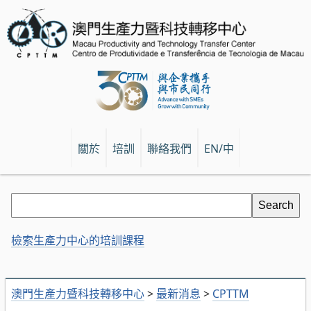
關於
培訓
聯絡我們
EN/中
檢索生產力中心的培訓課程
澳門生產力暨科技轉移中心
>
最新消息
>
CPTTM