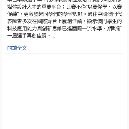
媒體設計人才的重要平台；比賽不僅“以賽促學、以賽
促練”，更激發起同學們的學習興趣。過往中國澳門代
表隊曾多次在國際舞台上屢創佳績，顯示澳門學生的
科技應用能力與創新思維已達國際一流水準，期盼新
一屆選手再創佳績。
…
閱讀全文