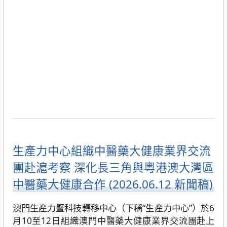
生產力中心組織中醫藥大健康業界交流
團赴滬考察 深化長三角與粵港澳大灣區
中醫藥大健康合作 (2026.06.12 新聞稿)
澳門生產力暨科技轉移中心（下稱“生產力中心”）於6
月10至12日組織澳門中醫藥大健康業界交流團赴上