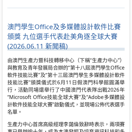
澳門學生Office及多媒體設計軟件比賽
頒獎 九位選手代表赴美角逐全球大賽
(2026.06.11 新聞稿)
由澳門生產力暨科技轉移中心（下稱“生產力中心”）
與教育及青年發展局合辦的“第十八屆澳門學生Office
軟件技能比賽”及“第十三屆澳門學生多媒體設計軟件
技能比賽”頒獎儀式於6月11日假澳門科學館圓滿舉
行，活動同場還舉行了中國澳門代表隊出戰2026年
“Microsoft Office技能全球大賽”及“Adobe多媒體設
計軟件技能全球大賽”啟動儀式，並現場公佈代表選手
名單。
生產力中心首席高級經理李藹倫致辭時表示，兩項賽
事已舉辦逾十年，成為本澳發掘及培育資訊科技和多