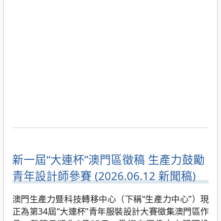
新一屆“大連杯”澳門區徵稿 生產力鼓勵
青年設計師參賽 (2026.06.12 新聞稿)
澳門生產力暨科技轉移中心（下稱“生產力中心”）現
正為第34屆“大連杯”青年服裝設計大賽徵集澳門區作