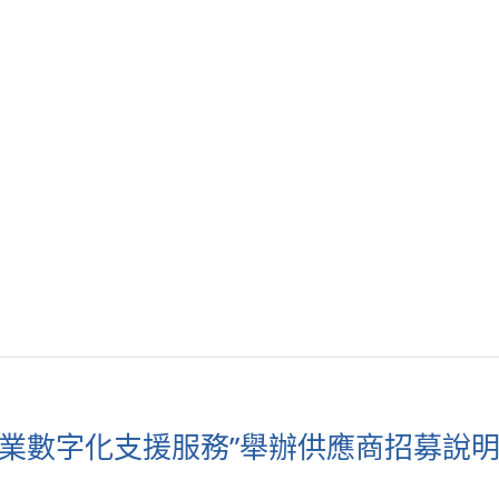
企業數字化支援服務”舉辦供應商招募說明會 (