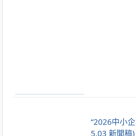
“2026中小
5.03 新聞稿)