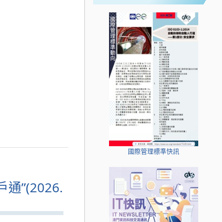
國際管理標準快訊
(2026.