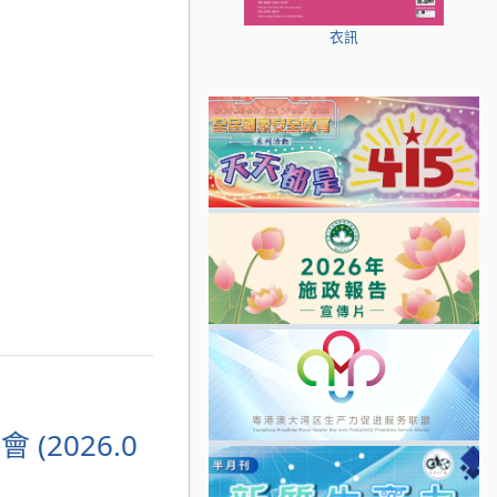
衣訊
2026.0