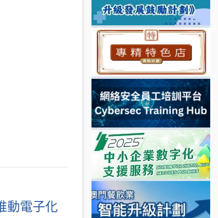
推動電子化