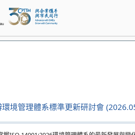
境管理體系標準更新研討會 (2026.05
握ISO 14001:2026環境管理體系的最新發展與