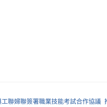
與工聯婦聯簽署職業技能考試合作協議 