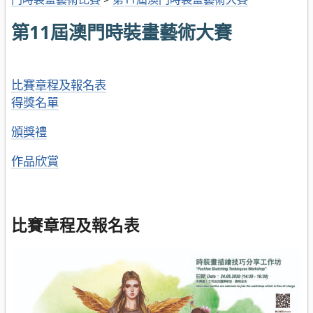
第11屆澳門時裝畫藝術大賽
比賽章程及報名表
得獎名單
頒獎禮
作品欣賞
比賽章程及報名表