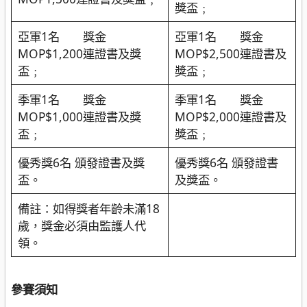
獎盃﹔
亞軍1名 獎金
亞軍1名 獎金
MOP$1,200連證書及獎
MOP$2,500連證書及
盃﹔
獎盃﹔
季軍1名 獎金
季軍1名 獎金
MOP$1,000連證書及獎
MOP$2,000連證書及
盃﹔
獎盃﹔
優秀獎6名 頒發證書及獎
優秀獎6名 頒發證書
盃。
及獎盃。
備註：如得獎者年齡未滿18
歲，獎金必須由監護人代
領。
參賽須知