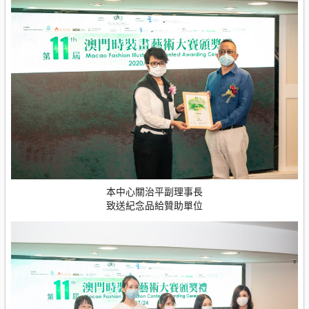
本中心關治平副理事長
致送紀念品給贊助單位