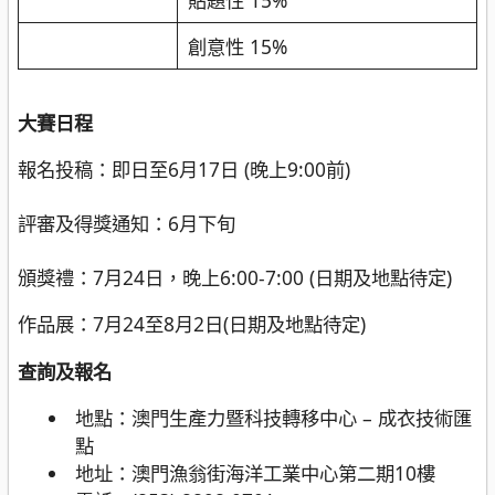
創意性 15%
大賽日程
報名投稿：即日至6月17日 (晚上9:00前)
評審及得獎通知：6月下旬
頒獎禮：7月24日，晚上6:00-7:00 (日期及地點待定)
作品展：7月24至8月2日(日期及地點待定)
查詢及報名
地點：澳門生產力暨科技轉移中心 – 成衣技術匯
點
地址：澳門漁翁街海洋工業中心第二期10樓