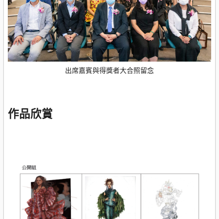
出席嘉賓與得獎者大合照留念
作品欣賞