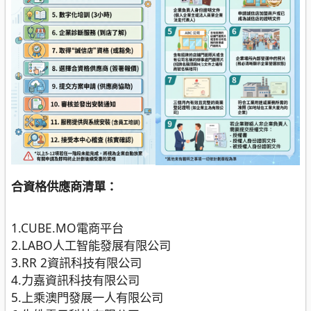
合資格供應商清單：
1.CUBE.MO電商平台
2.LABO人工智能發展有限公司
3.RR 2資訊科技有限公司
4.力嘉資訊科技有限公司
5.上乘澳門發展一人有限公司