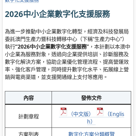
2026中小企業數字化支援服務
為進一步推動中小企業數字化轉型，經濟及科技發展局
委託澳門生產力暨科技轉移中心（下稱“生產力中心”）
執行
“2026中小企業數字化支援服務”
，本計劃以本澳中
小企業為服務對象，透過向企業提供培訓、診斷服務及
數字化解決方案，協助企業優化管理流程、提高營運效
率、強化客戶管理，同時提升數字化水平、拓展線上營
銷與電商渠道，並支援開通線上支付等應用。
內容
發佈文件
（中文版）
（Englis
計劃章程
h）
方案列表
數字化方案分類概覽