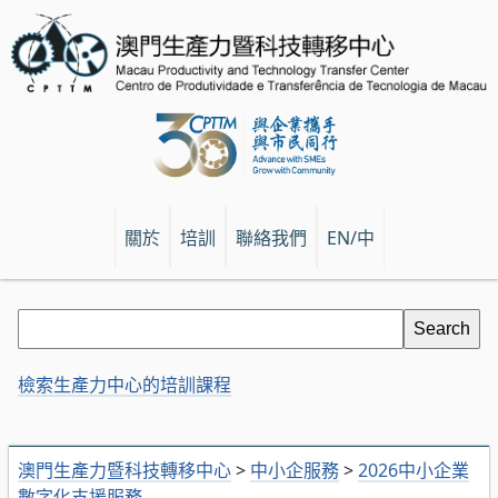
關於
培訓
聯絡我們
EN/中
檢索生產力中心的培訓課程
澳門生產力暨科技轉移中心
>
中小企服務
>
2026中小企業
數字化支援服務