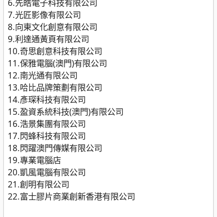
6.先皓電子科技有限公司
7.光匠影像有限公司
8.向東文化創意有限公司
9.利達通黃頁有限公司
10.奇思創意科技有限公司
11.保雅電腦(澳門)有限公司
12.南光通有限公司
13.哈比品牌策劃有限公司
14.彥琛科技有限公司
15.盈資系統科技(澳門)有限公司
16.浩景集團有限公司
17.閃蜂科技有限公司
18.閃躍澳門傳媒有限公司
19.專業電腦店
20.凱風電腦有限公司
21.創明有限公司
22.富士膠片商業創新香港有限公司