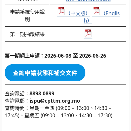
申請系統使用說
（中文版）
（Englis
明
h）
第一期抽籤結果
第一期網上申請：2026-06-08 至 2026-06-26
查詢申請狀態和補交文件
查詢電話：
8898 0899
查詢電郵：
ispu@cpttm.org.mo
查詢時間：星期一至四 (09:00 – 13:00、14:30 –
17:45)、星期五 (09:00 – 13:00、14:30 – 17:30)