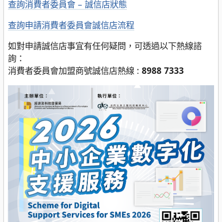
查詢消費者委員會 – 誠信店狀態
查詢申請消費者委員會誠信店流程
如對申請誠信店事宜有任何疑問，可透過以下熱線諮
詢：
消費者委員會加盟商號誠信店熱線 :
8988 7333