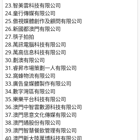
23.智美雲科技有限公司
24.童行傳媒有限公司
25.傲視媒體創作及顧問有限公司
26.新國都澳門有限公司
27.筷子拍拍
28.萬訊電腦科技有限公司
29.萬高信息科技有限公司
30.劃澳有限公司
31.睿昇市場策劃一人有限公司
32.窩蜂物流有限公司
33.廣告皇媒體製作有限公司
34.數字灣區有限公司
35.樂樂平台科技有限公司
36.澳門中智雲數源科技有限公司
37.澳門思意文化傳媒有限公司
38.澳門通股份有限公司
39.澳門智慧餐飲管理有限公司
40.澳門新大陸萬博科技有限公司