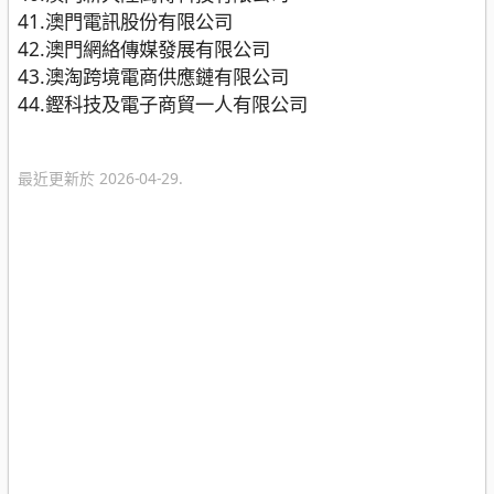
41.澳門電訊股份有限公司
42.澳門網絡傳媒發展有限公司
43.澳淘跨境電商供應鏈有限公司
44.鏗科技及電子商貿一人有限公司
最近更新於 2026-04-29.