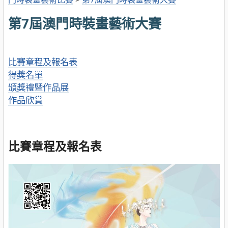
第7屆澳門時裝畫藝術大賽
比賽章程及報名表
得獎名單
頒獎禮暨作品展
作品欣賞
比賽章程及報名表