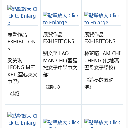
展覽作品
展覽作品
展覽作品
EXHIBITIONS
EXHIBITIONS
EXHIBITION
S
劉文至 LAO
林芷晴 LAM CHI
梁美琪
MAN CHI (聖羅
CHENG (化地瑪
LEONG MEI
撒女子中學中文
聖母女子學校)
KEI (聖心英文
部)
《追夢的五泡
中學)
《踏夢》
泡》
《凝》