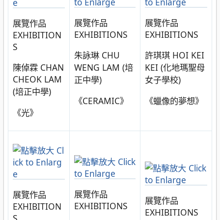
展覽作品
展覽作品
展覽作品
EXHIBITIONS
EXHIBITIONS
EXHIBITION
S
朱詠琳 CHU
許琪琪 HOI KEI
陳倬霖 CHAN
WENG LAM (培
KEI (化地瑪聖母
CHEOK LAM
正中學)
女子學校)
(培正中學)
《CERAMIC》
《蠟像的夢想》
《光》
展覽作品
展覽作品
展覽作品
EXHIBITIONS
EXHIBITION
EXHIBITIONS
S