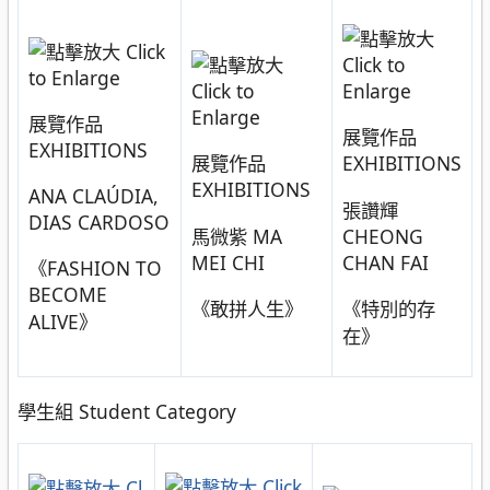
展覽作品
展覽作品
EXHIBITIONS
展覽作品
EXHIBITIONS
EXHIBITIONS
ANA CLAÚDIA,
張讚輝
DIAS CARDOSO
馬微紫 MA
CHEONG
MEI CHI
CHAN FAI
《FASHION TO
BECOME
《敢拼人生》
《特別的存
ALIVE》
在》
學生組 Student Category