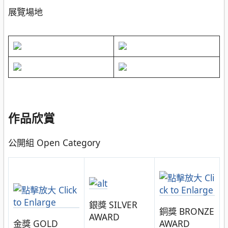
展覽場地
作品欣賞
公開組 Open Category
銀獎 SILVER
銅獎 BRONZE
AWARD
金獎 GOLD
AWARD