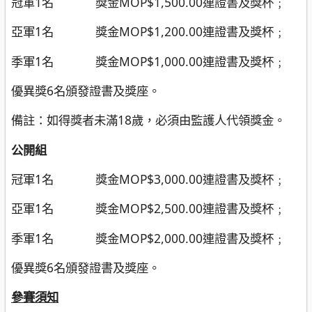
冠軍1名 獎金MOP$1,500.00連證書及獎杯﹔
亞軍1名 獎金MOP$1,200.00連證書及獎杯﹔
季軍1名 獎金MOP$1,000.00連證書及獎杯﹔
優異獎6名頒發證書及獎座。
備註：如得獎者未滿18歲，必須由監護人代領獎金。
公開組
冠軍1名 獎金MOP$3,000.00連證書及獎杯﹔
亞軍1名 獎金MOP$2,500.00連證書及獎杯﹔
季軍1名 獎金MOP$2,000.00連證書及獎杯﹔
優異獎6名頒發證書及獎座。
參賽須知