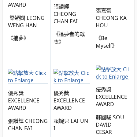
AWARD
張讚輝
張嘉豪
CHEONG
梁穎嫻 LEONG
CHEONG KA
CHAN FAI
WENG HAN
HOU
《追夢者的戰
《捕夢》
《Be
衣》
Myself》
優秀獎
優秀獎
優秀獎
EXCELLENCE
EXCELLENCE
EXCELLENCE
AWARD
AWARD
AWARD
蘇國駿 SOU
張讚輝 CHEONG
賴婉兒 LAI UN
DAVID
CHAN FAI
I
CESAR