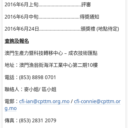
2016年6月上旬…………………………..評審
2016年6月中旬………………………….得奬通知
2016年6月24日………………………….頒獎禮 (地點待定)
查詢及報名
澳門生產力暨科技轉移中心 – 成衣技術匯點
地址：澳門漁翁街海洋工業中心第二期10樓
電話：(853) 8898 0701
聯絡人：麥小姐/ 區小姐
電郵：
cfi-ian@cpttm.org.mo
/
cfi-connie@cpttm.or
g.mo
傳真：(853) 2831 2079