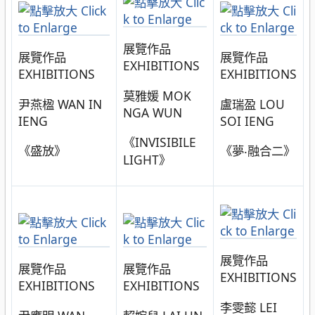
展覽作品
展覽作品
展覽作品
EXHIBITIONS
EXHIBITIONS
EXHIBITIONS
莫雅媛 MOK
尹燕楹 WAN IN
盧瑞盈 LOU
NGA WUN
IENG
SOI IENG
《INVISIBILE
《盛放》
《夢‧融合二》
LIGHT》
展覽作品
展覽作品
展覽作品
EXHIBITIONS
EXHIBITIONS
EXHIBITIONS
李雯懿 LEI