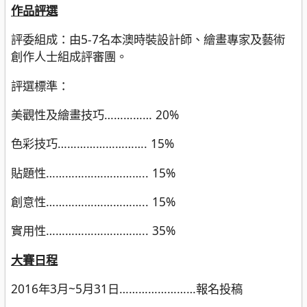
作品評選
評委組成：由5-7名本澳時裝設計師、繪畫專家及藝術
創作人士組成評審團。
評選標準：
美觀性及繪畫技巧…………… 20%
色彩技巧………………………. 15%
貼題性………………………….. 15%
創意性………………………….. 15%
實用性………………………….. 35%
大賽日程
2016年3月~5月31日……………………報名投稿