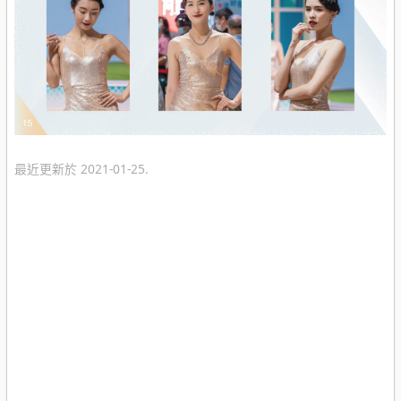
最近更新於 2021-01-25.