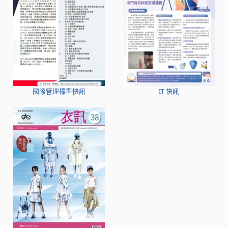
國際管理標準快訊
IT 快訊