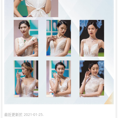
最近更新於 2021-01-25.