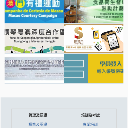
管理及認證
培訓及考試
標準及認證
專業培訓