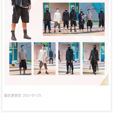
最近更新於 2021-01-25.