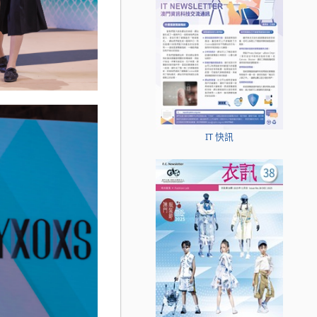
IT 快訊