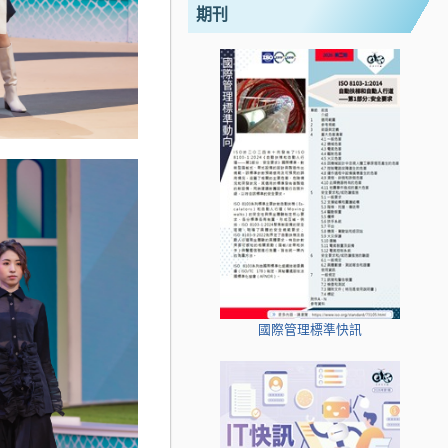
期刊
國際管理標準快訊