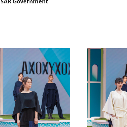
ao SAR Government