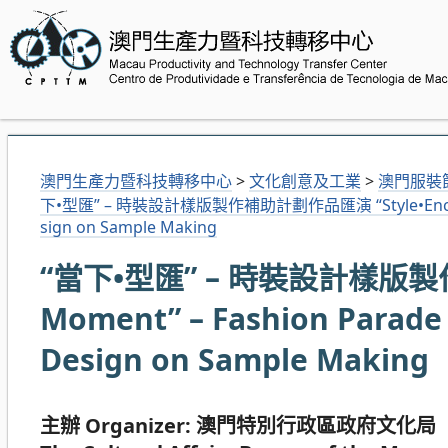
澳門生產力暨科技轉移中心
>
文化創意及工業
>
澳門服裝
下•型匯” – 時裝設計樣版製作補助計劃作品匯演 “Style•Encounter M
sign on Sample Making
“當下•型匯” – 時裝設計樣版製作
Moment” – Fashion Parade 
Design on Sample Making
主辦 Organizer: 澳門特別行政區政府文化局