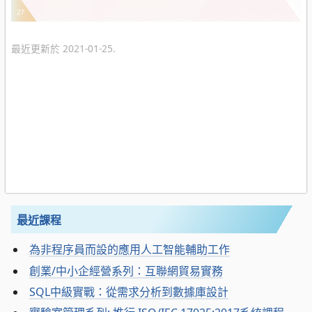
最近更新於 2021-01-25.
最近課程
為非程序員而設的應用人工智能輔助工作
創業/中小企經營系列：互聯網貿易實務
SQL中級實戰：從需求分析到數據庫設計