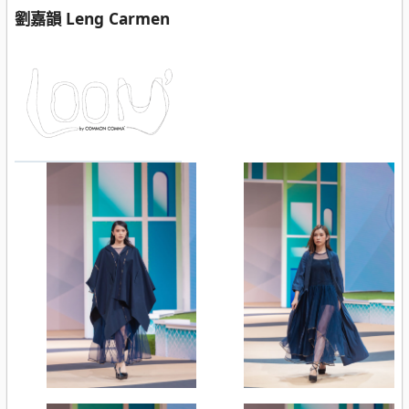
劉嘉韻 Leng Carmen