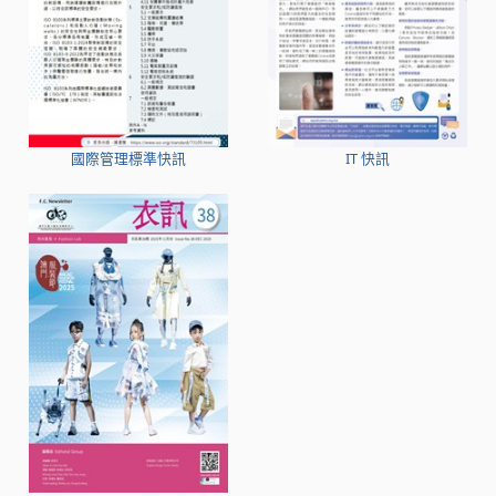
國際管理標準快訊
IT 快訊