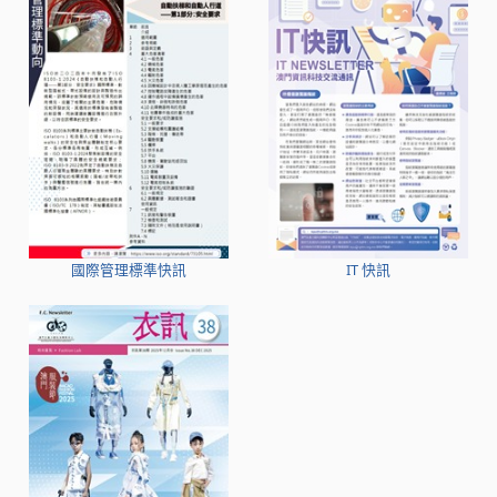
國際管理標準快訊
IT 快訊