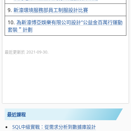
9.
新濠環境服務部員工制服設計比賽
10.
為新濠博亞娛樂有限公司設計“公益金百萬行運動
套裝＂計劃
最近更新於 2021-09-30.
最近課程
SQL中級實戰：從需求分析到數據庫設計