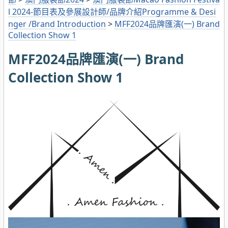
l 2024-節目表及參展設計師/品牌介紹Programme & Desi
nger /Brand Introduction
>
MFF2024品牌匯演(一) Brand
Collection Show 1
MFF2024品牌匯演(一) Brand
Collection Show 1