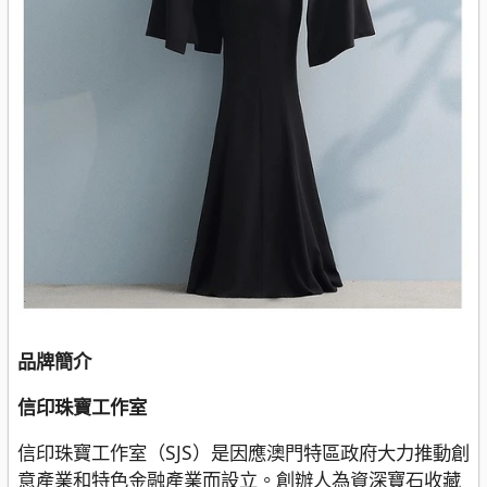
品牌簡介
信印珠寶工作室
信印珠寶工作室（SJS）是因應澳門特區政府大力推動創
意產業和特色金融產業而設立。創辦人為資深寶石收藏