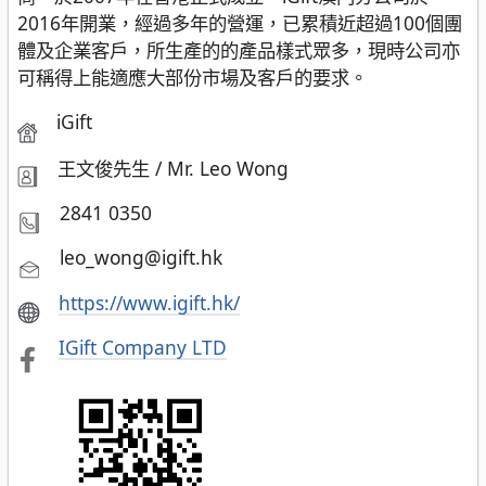
2016年開業，經過多年的營運，已累積近超過100個團
體及企業客戶，所生產的的產品樣式眾多，現時公司亦
可稱得上能適應大部份市場及客戶的要求。
iGift
王文俊先生 / Mr. Leo Wong
2841 0350
leo_wong@igift.hk
https://www.igift.hk/
IGift Company LTD