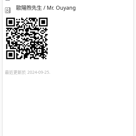
歐陽煦先生 / Mr. Ouyang
最近更新於 2024-09-25.