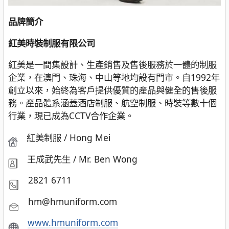
品牌簡介
紅美時裝制服有限公司
紅美是一間集設計、生產銷售及售後服務於一體的制服
企業，在澳門、珠海、中山等地均設有門市。自1992年
創立以來，始終為客戶提供優質的產品與健全的售後服
務。產品體系涵蓋酒店制服、航空制服、時裝等數十個
行業，現已成為CCTV合作企業。
紅美制服 / Hong Mei
王成武先生 / Mr. Ben Wong
2821 6711
hm@hmuniform.com
www.hmuniform.com