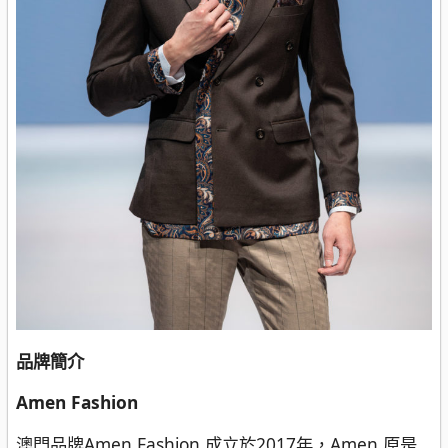
品牌簡介
Amen Fashion
澳門品牌Amen Fashion 成立於2017年，Amen 原是