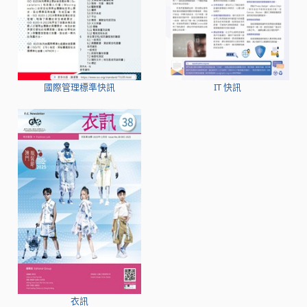
國際管理標準快訊
IT 快訊
衣訊