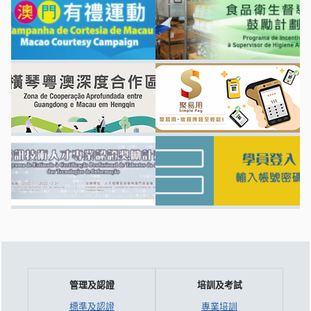
管理及認證
培訓及考試
標準及認證
專業培訓