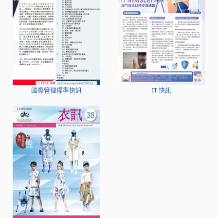
國際管理標準快訊
IT 快訊