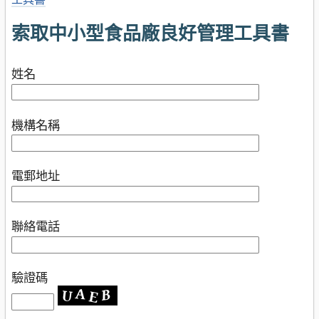
索取中小型食品廠良好管理工具書
姓名
機構名稱
電郵地址
聯絡電話
驗證碼