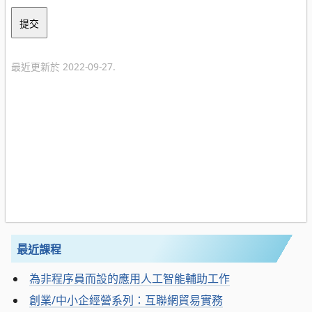
最近更新於 2022-09-27.
最近課程
為非程序員而設的應用人工智能輔助工作
創業/中小企經營系列：互聯網貿易實務