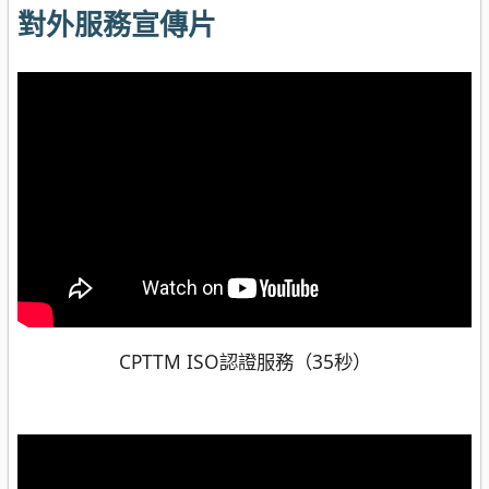
對外服務宣傳片
CPTTM ISO認證服務（35秒）