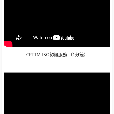
CPTTM ISO認證服務 （1分鐘）