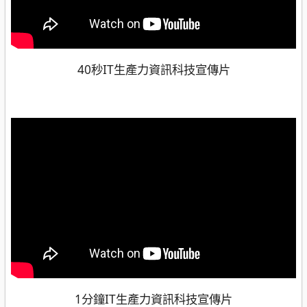
40秒IT生產力資訊科技宣傳片
1分鐘IT生產力資訊科技宣傳片