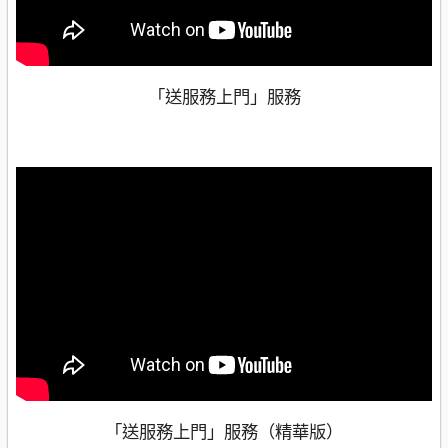
「送服務上門」服務
「送服務上門」服務（精華版）