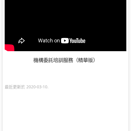
機構委託培訓服務（精華版）
最近更新於 2020-03-10.