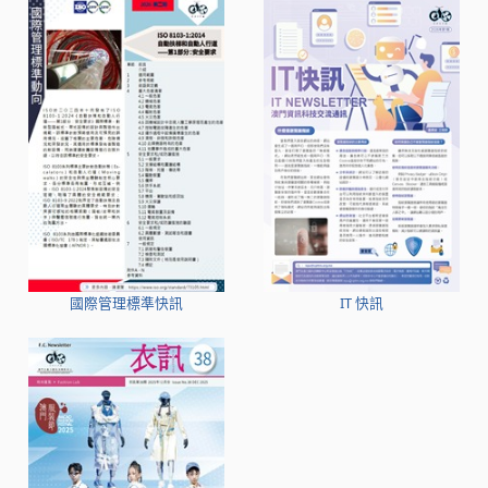
國際管理標準快訊
IT 快訊