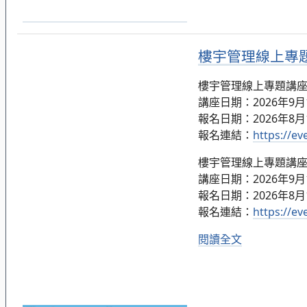
樓宇管理線上專題講
樓宇管理線上專題講座：簡
講座日期：2026年9月11日
報名日期：2026年8月
報名連結：
https://e
樓宇管理線上專題講座：簡
講座日期：2026年9月18日
報名日期：2026年8月
報名連結：
https://e
閱讀全文