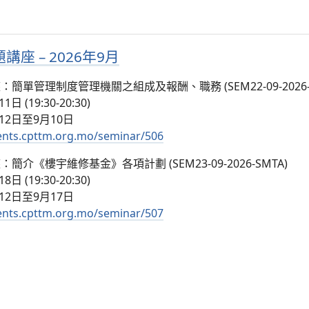
座 – 2026年9月
單管理制度管理機關之組成及報酬、職務 (SEM22-09-2026-S
 (19:30-20:30)
12日至9月10日
vents.cpttm.org.mo/seminar/506
介《樓宇維修基金》各項計劃 (SEM23-09-2026-SMTA)
 (19:30-20:30)
12日至9月17日
vents.cpttm.org.mo/seminar/507