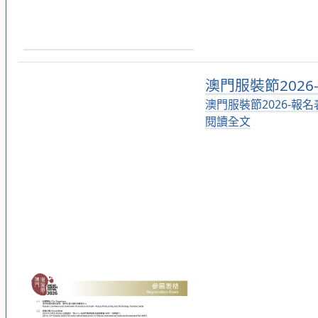
澳門服裝節202
澳門服裝節2026-報名
閱讀全文