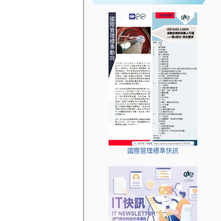
國際管理標準快訊