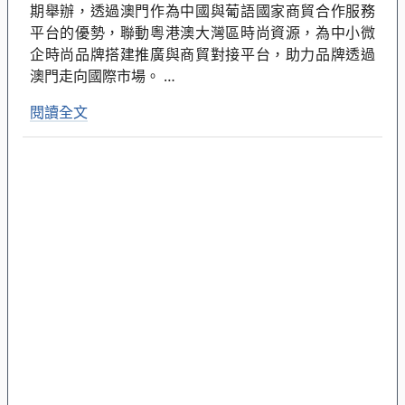
期舉辦，透過澳門作為中國與葡語國家商貿合作服務
平台的優勢，聯動粵港澳大灣區時尚資源，為中小微
企時尚品牌搭建推廣與商貿對接平台，助力品牌透過
澳門走向國際市場。
…
閱讀全文