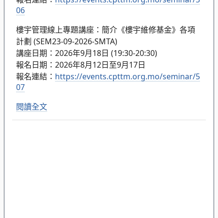
06
樓宇管理線上專題講座：簡介《樓宇維修基金》各項
計劃 (SEM23-09-2026-SMTA)
講座日期：2026年9月18日 (19:30-20:30)
報名日期：2026年8月12日至9月17日
報名連結：
https://events.cpttm.org.mo/seminar/5
07
閱讀全文