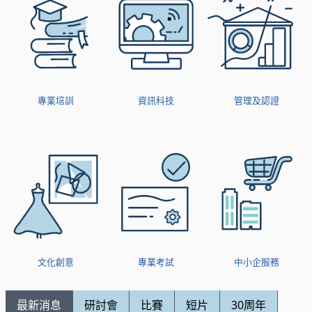
專業培訓
資訊科技
管理及認證
文化創意
專業考試
中小企服務
最新消息
研討會
比賽
短片
30周年