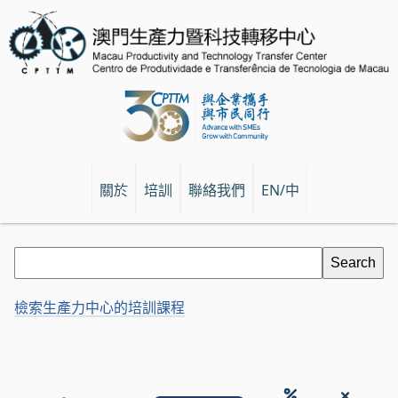
關於
培訓
聯絡我們
EN/中
檢索生產力中心的培訓課程