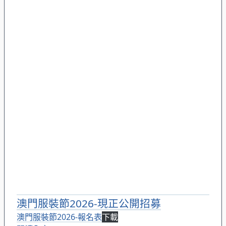
澳門服裝節2026-現正公開招募
澳門服裝節2026-報名表
下載