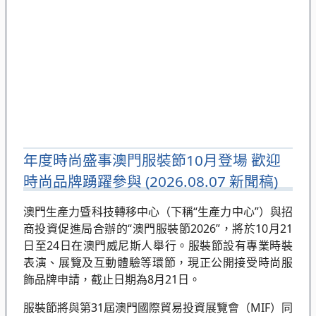
年度時尚盛事澳門服裝節10月登場 歡迎
時尚品牌踴躍參與 (2026.08.07 新聞稿)
澳門生產力暨科技轉移中心（下稱“生產力中心”）與招
商投資促進局合辦的“澳門服裝節2026”，將於10月21
日至24日在澳門威尼斯人舉行。服裝節設有專業時裝
表演、展覽及互動體驗等環節，現正公開接受時尚服
飾品牌申請，截止日期為8月21日。
服裝節將與第31屆澳門國際貿易投資展覽會（MIF）同