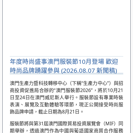
年度時尚盛事澳門服裝節10月登場 歡迎
時尚品牌踴躍參與 (2026.08.07 新聞稿)
澳門生產力暨科技轉移中心（下稱“生產力中心”）與招
商投資促進局合辦的“澳門服裝節2026”，將於10月21
日至24日在澳門威尼斯人舉行。服裝節設有專業時裝
表演、展覽及互動體驗等環節，現正公開接受時尚服
飾品牌申請，截止日期為8月21日。
服裝節將與第31屆澳門國際貿易投資展覽會（MIF）同
期舉辦，透過澳門作為中國與葡語國家商貿合作服務