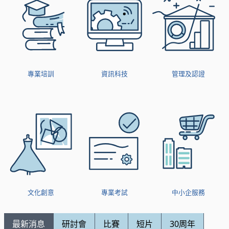
專業培訓
資訊科技
管理及認證
文化創意
專業考試
中小企服務
最新消息
研討會
比賽
短片
30周年