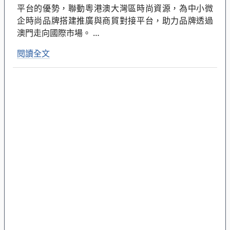
平台的優勢，聯動粵港澳大灣區時尚資源，為中小微
企時尚品牌搭建推廣與商貿對接平台，助力品牌透過
澳門走向國際市場。
…
閱讀全文