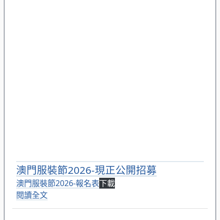
澳門服裝節2026-現正公開招募
澳門服裝節2026-報名表
下載
閱讀全文