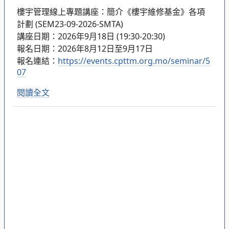
樓宇管理線上專題講座：簡介《樓宇維修基金》各項
計劃 (SEM23-09-2026-SMTA)
講座日期：2026年9月18日 (19:30-20:30)
報名日期：2026年8月12日至9月17日
報名連結：
https://events.cpttm.org.mo/seminar/5
07
閱讀全文