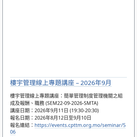
樓宇管理線上專題講座 – 2026年9月
樓宇管理線上專題講座：簡單管理制度管理機關之組
成及報酬、職務 (SEM22-09-2026-SMTA)
講座日期：2026年9月11日 (19:30-20:30)
報名日期：2026年8月12日至9月10日
報名連結：
https://events.cpttm.org.mo/seminar/5
06