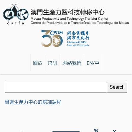
modal-check
關於
培訓
聯絡我們
EN/中
檢索生產力中心的培訓課程