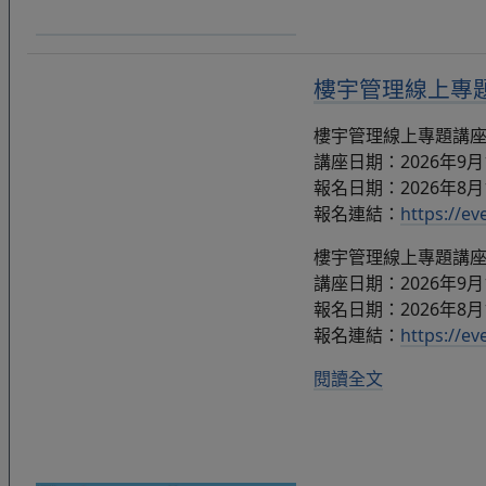
樓宇管理線上專題講
樓宇管理線上專題講座：簡
講座日期：2026年9月11日
報名日期：2026年8月
報名連結：
https://e
樓宇管理線上專題講座：簡
講座日期：2026年9月18日
報名日期：2026年8月
報名連結：
https://e
閱讀全文