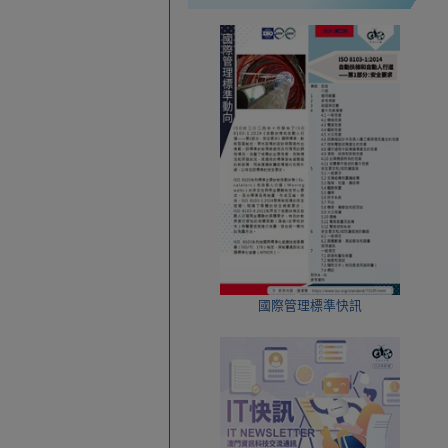
國際管理標準快訊