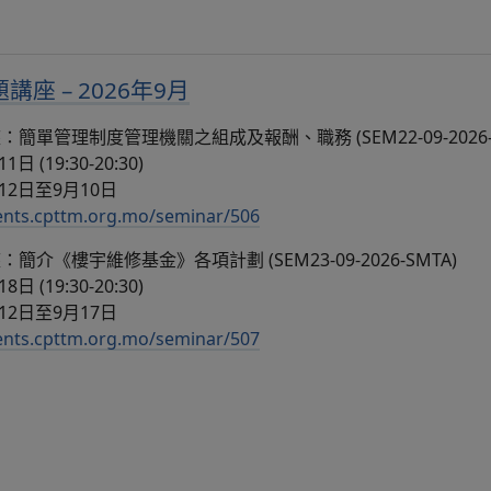
座 – 2026年9月
單管理制度管理機關之組成及報酬、職務 (SEM22-09-2026-S
 (19:30-20:30)
12日至9月10日
vents.cpttm.org.mo/seminar/506
介《樓宇維修基金》各項計劃 (SEM23-09-2026-SMTA)
 (19:30-20:30)
12日至9月17日
vents.cpttm.org.mo/seminar/507