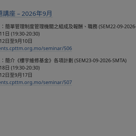
座 – 2026年9月
單管理制度管理機關之組成及報酬、職務 (SEM22-09-2026-S
 (19:30-20:30)
12日至9月10日
vents.cpttm.org.mo/seminar/506
介《樓宇維修基金》各項計劃 (SEM23-09-2026-SMTA)
 (19:30-20:30)
12日至9月17日
vents.cpttm.org.mo/seminar/507