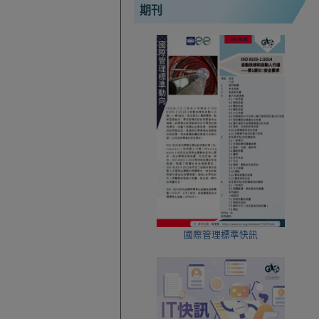
期刊
國際管理標準快訊