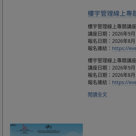
樓宇管理線上專題講
樓宇管理線上專題講座：簡
講座日期：2026年9月11日
報名日期：2026年8月
報名連結：
https://e
樓宇管理線上專題講座：簡
講座日期：2026年9月18日
報名日期：2026年8月
報名連結：
https://e
閱讀全文