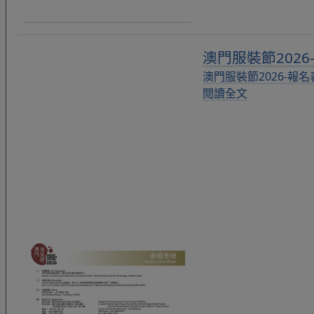
澳門服裝節202
澳門服裝節2026-報名
閱讀全文