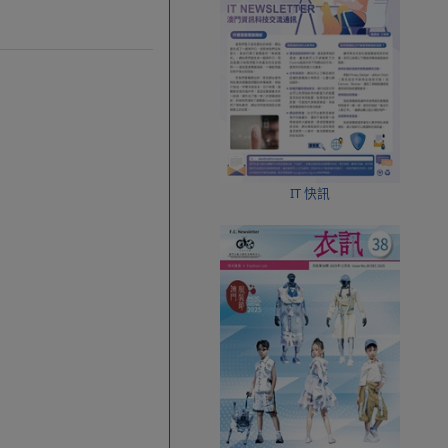
IT 快訊