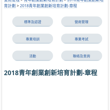
育計劃
>
2018青年創業創新培育計劃-章程
標準及認證
營商管理
專業培訓
專業考試
活動
聯絡及查詢
2018青年創業創新培育計劃-章程