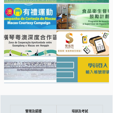
管理及認證
培訓及考試