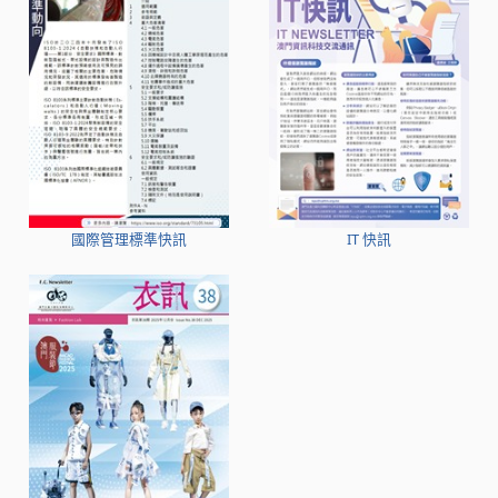
國際管理標準快訊
IT 快訊