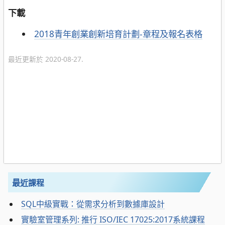
下載
2018青年創業創新培育計劃-章程及報名表格
最近更新於 2020-08-27.
最近課程
SQL中級實戰：從需求分析到數據庫設計
實驗室管理系列: 推行 ISO/IEC 17025:2017系統課程