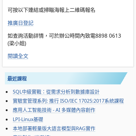
可按以下連結或掃瞄海報上二維碼報名
推廣日登記
如查詢活動詳情，可於辦公時間內致電8898 0613
(梁小姐)
閱讀全文
最近課程
SQL中級實戰：從需求分析到數據庫設計
實驗室管理系列: 推行 ISO/IEC 17025:2017系統課程
應用人工智能技術 - AI 多媒體內容創作
LPI-Linux基礎
本地部署輕量版大語言模型與RAG實作