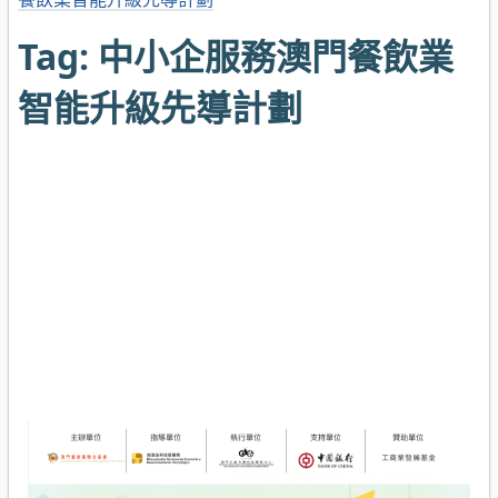
Tag:
中小企服務澳門餐飲業
智能升級先導計劃