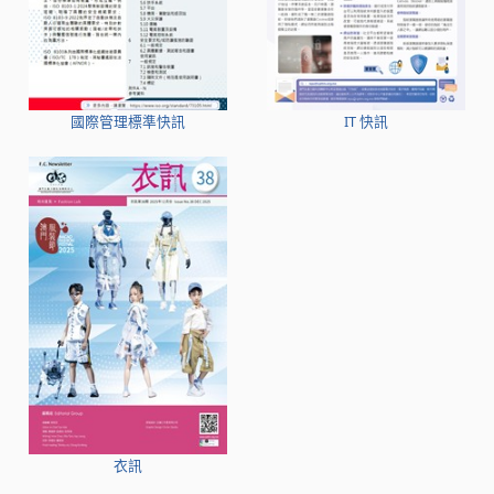
國際管理標準快訊
IT 快訊
衣訊