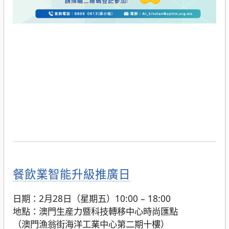
餐飲業智能升級推廣日
日期：2月28日（星期五）10:00 – 18:00
地點：澳門生産力暨科技轉移中心時尚匯點
（澳門漁翁街海洋工業中心第二期十樓）