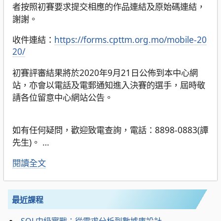
者按照初賽要求提交相應的作品連結及原始碼連結，
謝謝。
收件連結：
https://forms.cpttm.org.mo/mobile-20
20/
初賽評審結果將於2020年9月21日公佈到本中心網
站，亦會以電話及電郵通知進入決賽的選手，屆時敬
請各位留意中心網站公告。
如有任何疑問，歡迎致電查詢，電話：8898-0883(譚
先生)。
…
閱讀全文
最近課程
SQL中級實戰：從需求分析到數據庫設計