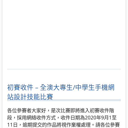
初賽收件 – 全澳大專生/中學生手機網
站設計技能比賽
各位參賽者大家好，是次比賽即將進入初賽收件階
段，採用網絡收件方式，收件日期為2020年9月1至
11日，逾期提交的作品將視作棄權處理。請各位參賽