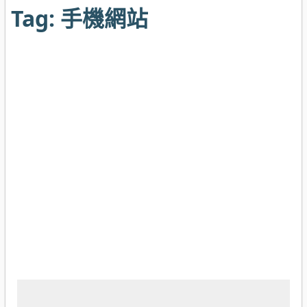
Tag:
手機網站