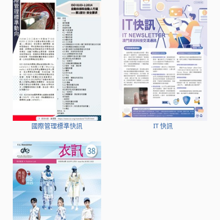
國際管理標準快訊
IT 快訊