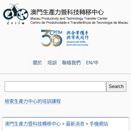
關於
培訓
聯絡我們
EN/中
檢索生產力中心的培訓課程
澳門生產力暨科技轉移中心
>
最新消息
>
手機網站