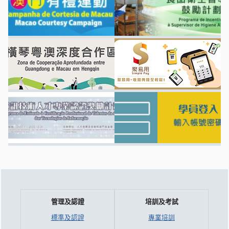
管理及認證
培訓及考試
標準及認證
專業培訓