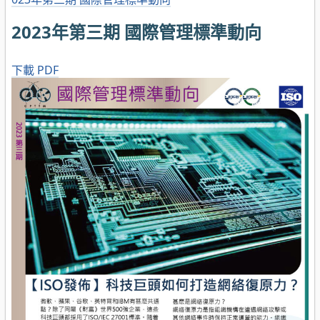
2023年第三期 國際管理標準動向
下載 PDF