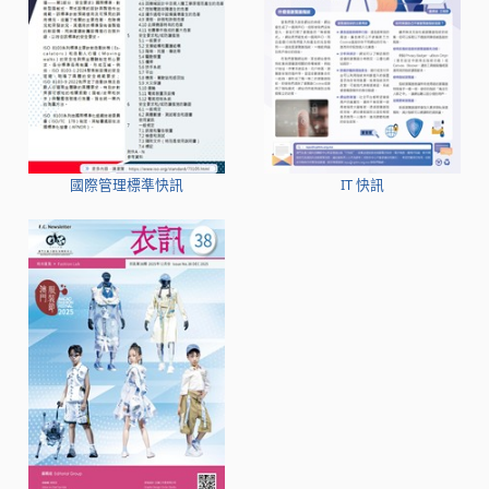
國際管理標準快訊
IT 快訊