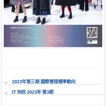
←
2023年第三期 國際管理標準動向
→
IT 快訊 2023年 第3期