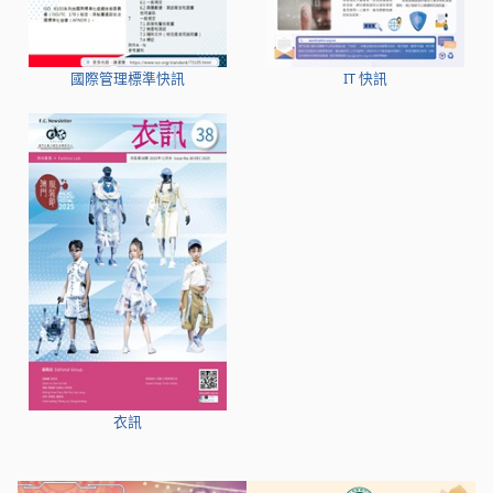
國際管理標準快訊
IT 快訊
衣訊