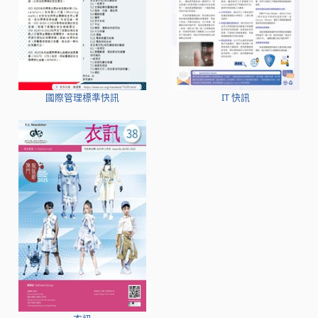
國際管理標準快訊
IT 快訊