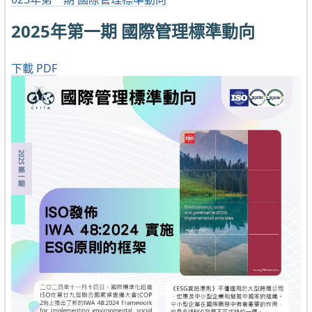
2025年第一期 國際管理標準動向
下載 PDF