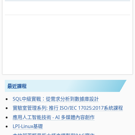
最近課程
SQL中級實戰：從需求分析到數據庫設計
實驗室管理系列: 推行 ISO/IEC 17025:2017系統課程
應用人工智能技術 - AI 多媒體內容創作
LPI-Linux基礎