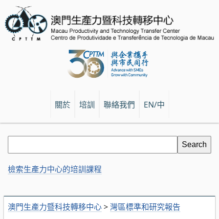
關於
培訓
聯絡我們
EN/中
檢索生產力中心的培訓課程
澳門生產力暨科技轉移中心
>
灣區標準和研究報告