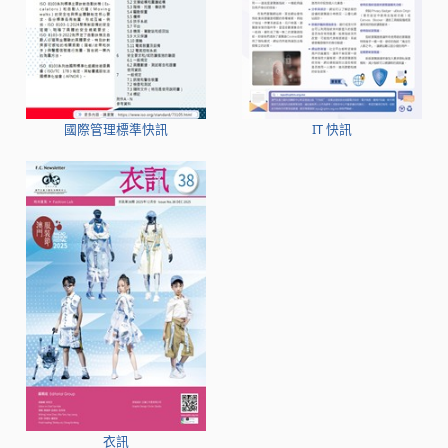
國際管理標準快訊
IT 快訊
衣訊