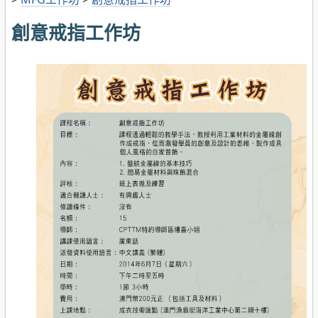
創意戒指工作坊