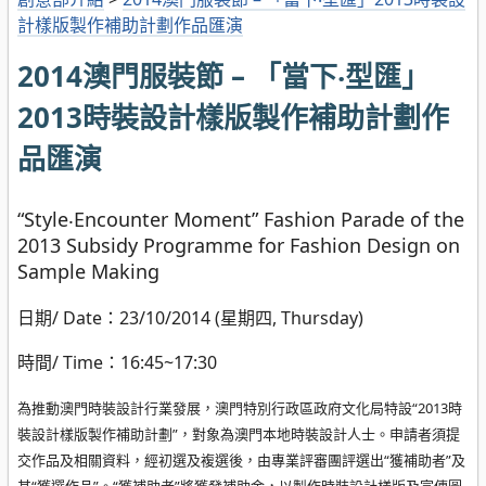
計樣版製作補助計劃作品匯演
2014澳門服裝節 – 「當下‧型匯」
2013時裝設計樣版製作補助計劃作
品匯演
“Style‧Encounte
r Moment” Fa
shion Parade of the
2013 Subsidy Programme for Fashion Design on
Sample Making
日期/ Date：23/10/2014 (星期四, Thursday)
時間/ Time：16:45~17:30
為推動澳門時裝設計行業發展，澳門特別行政區政府文化局特設“2013時
裝設計樣版製作補助計劃”，對象為澳門本地時裝設計人士。申請者須提
交作品及相關資料，經初選及複選後，由專業評審團評選出“獲補助者”及