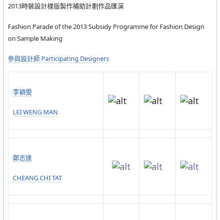
2013時裝設計樣版製作補助計劃作品匯演
Fashion Parade of the 2013 Subsidy Programme for Fashion Design
on Sample Making
參與設計師 Participating Designers
李穎雯
LEI WENG MAN
鄭志達
CHEANG CHI TAT