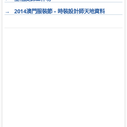
→
2014澳門服裝節 – 時裝設計師天地資料