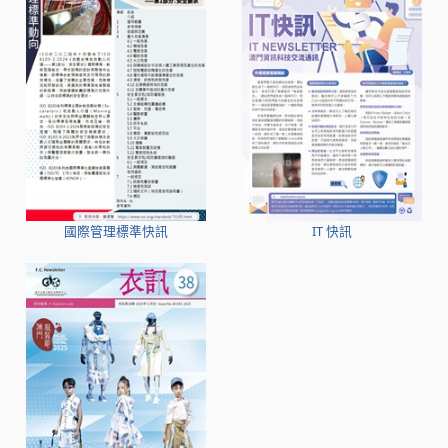
國際管理標準快訊
IT 快訊