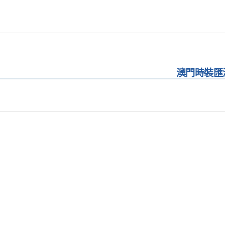
澳門時裝匯