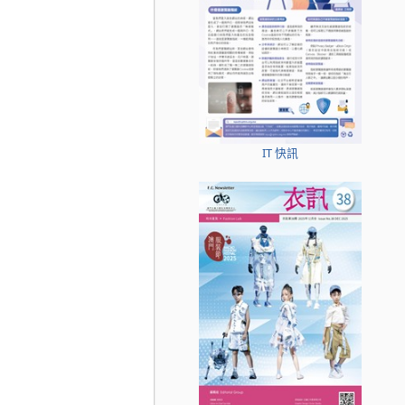
IT 快訊