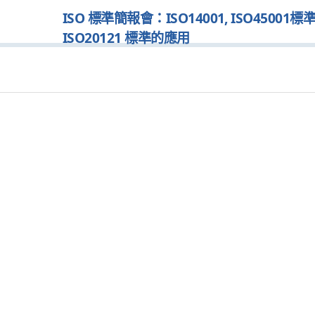
ISO 標準簡報會：ISO14001, ISO45001
ISO20121 標準的應用