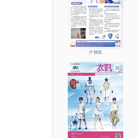
IT 快訊