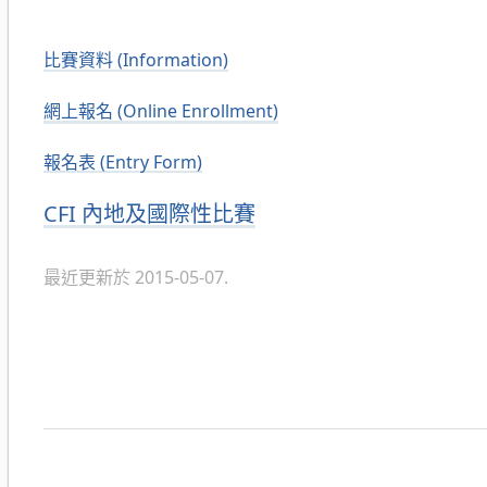
比賽資料 (Information)
網上報名 (Online Enrollment)
報名表 (Entry Form)
分
CFI 內地及國際性比賽
類
最近更新於 2015-05-07.