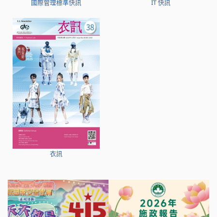
國際管理標準快訊
IT 快訊
衣訊