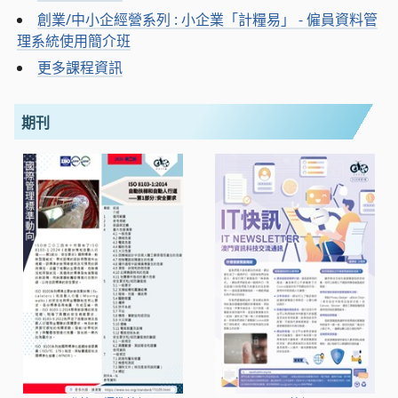
創業/中小企經營系列 : 小企業「計糧易」 - 僱員資料管
理系統使用簡介班
更多課程資訊
期刊